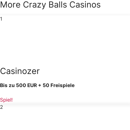
Ruby Fortune
750 EUR Willkommensbonus
Spiel!
3
1xBet
Bis zu 1500 EUR und 150 FS
Spiel!
4
William Hill
Willkommensbonus 100 % + 50 FS