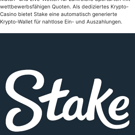
Betify Casino
Das Betify Casino ist seit 2021 in Betrieb und bietet ein
hochwertiges Spielerlebnis mit einer großen Auswahl
an erstklassigen Casino-Produkten. Die Plattform
belohnt neue Spieler mit Anmeldeboni und verbessert