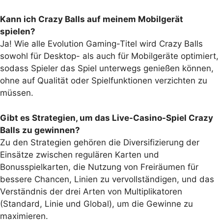
Spielern zu fördern. Wir sind der Meinung, dass die
Teilnahme an Online-Casinospielen eine unterhaltsame
und angenehme Erfahrung sein sollte. Wenn Sie sich
aufgrund möglicher Verluste ängstlich oder verärgert
fühlen, empfehlen wir Ihnen, eine Pause einzulegen.
Um Sie bei der verantwortungsvollen Verwaltung Ihrer
Spielaktivitäten zu unterstützen, bieten wir
verschiedene Methoden an, die Ihnen helfen sollen, die
Kontrolle über Ihr Casino-Spielerlebnis zu behalten.
PLAY RESPONSIBLY:
Crazy-balls.com operates
independently and has no connection to the sites we
feature. It's essential to verify that you satisfy all legal
and age requirements before engaging in gambling or
betting. The goal of bestbonusbuyslots.com is solely to
offer informational and entertaining content. Should
you click on any links found on our site, you will be
directed to their respective pages.