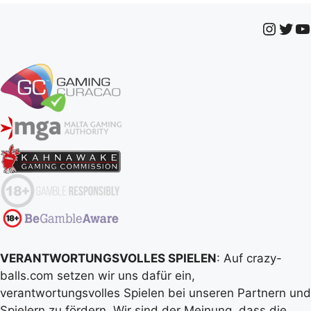
18+, New Customers Only, T&C apply, Play Responsibly
Copyright 2026 © Crazy-Balls.com | E-mail
(Complaint): abuse@crazy-balls.com | E-mail
(Commercial offer): admin@crazy-balls.com