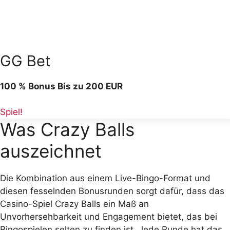
Kann ich Crazy Balls auf meinem Mobilgerät
spielen?
Ja! Wie alle Evolution Gaming-Titel wird Crazy Balls
sowohl für Desktop- als auch für Mobilgeräte optimiert,
sodass Spieler das Spiel unterwegs genießen können,
ohne auf Qualität oder Spielfunktionen verzichten zu
müssen.
Gibt es Strategien, um das Live-Casino-Spiel Crazy
Balls zu gewinnen?
Zu den Strategien gehören die Diversifizierung der
Einsätze zwischen regulären Karten und
Bonusspielkarten, die Nutzung von Freiräumen für
bessere Chancen, Linien zu vervollständigen, und das
Verständnis der drei Arten von Multiplikatoren
(Standard, Linie und Global), um die Gewinne zu
maximieren.