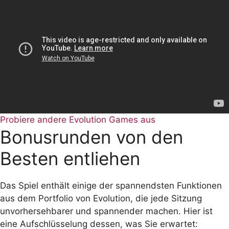
Bonusrunden von den
Besten entliehen
Das Spiel enthält einige der spannendsten Funktionen
aus dem Portfolio von Evolution, die jede Sitzung
unvorhersehbarer und spannender machen. Hier ist
eine Aufschlüsselung dessen, was Sie erwartet:
Crazy Time Wheel Bonus
: Fans von Crazy Time
werden das kultige Preisrad wiedererkennen,
das bei diesem neuen Spiel besonders beliebt
ist. Wenn es ausgelöst wird, erhalten die Spieler
die Chance, ein buntes, mehrteiliges Rad zu
drehen, bei dem es Preise wie Multiplikatoren,
sofortige Geldprämien und sogar Zugang zu
weiteren Bonusspielen zu gewinnen gibt. Diese
dynamische Runde hält die Spannung bei den