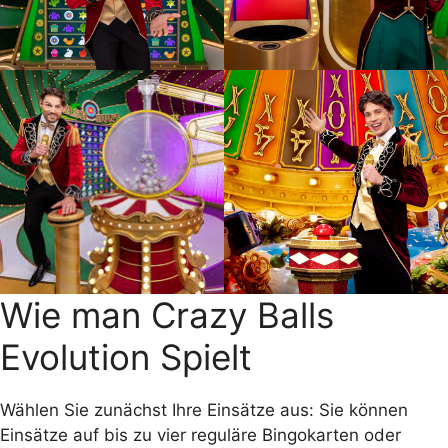
Wie man Crazy Balls
Evolution Spielt
Wählen Sie zunächst Ihre Einsätze aus: Sie können
Einsätze auf bis zu vier reguläre Bingokarten oder