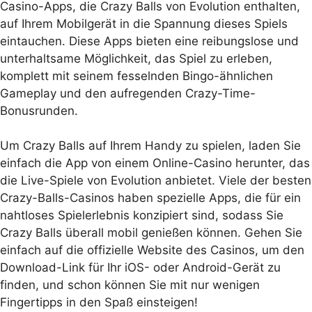
Crazy-Balls-Casinos haben spezielle Apps, die für ein
nahtloses Spielerlebnis konzipiert sind, sodass Sie
Crazy Balls überall mobil genießen können. Gehen Sie
einfach auf die offizielle Website des Casinos, um den
Download-Link für Ihr iOS- oder Android-Gerät zu
finden, und schon können Sie mit nur wenigen
Fingertipps in den Spaß einsteigen!
Die besten Crazy Balls
Casinos
Stake Casino
Das 2017 gestartete Stake Casino ist eine
kryptofokussierte Plattform, die eine große Auswahl an
Spielautomaten und Sportwetten anbietet. Die Marke