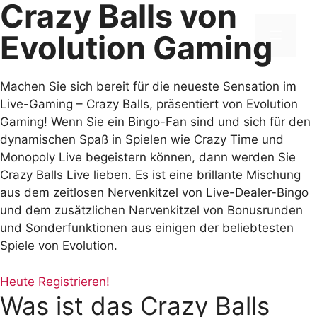
Crazy Balls von
Zum
Inhalt
Menü
Evolution Gaming
springen
Machen Sie sich bereit für die neueste Sensation im
Live-Gaming – Crazy Balls, präsentiert von Evolution
Gaming! Wenn Sie ein Bingo-Fan sind und sich für den
dynamischen Spaß in Spielen wie Crazy Time und
Monopoly Live begeistern können, dann werden Sie
Crazy Balls Live lieben. Es ist eine brillante Mischung
aus dem zeitlosen Nervenkitzel von Live-Dealer-Bingo
und dem zusätzlichen Nervenkitzel von Bonusrunden
und Sonderfunktionen aus einigen der beliebtesten
Spiele von Evolution.
Heute Registrieren!
Was ist das Crazy Balls