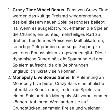
Spielern aufrecht, da die Belohnungen
unglaublich lukrativ sein können.
Monopoly Live Bonus Game
: In Anlehnung an
Monopoly Live bietet Crazy Balls eine ähnliche
interaktive Bonusrunde, in der die Spieler auf
einem Spielbrett im Monopoly-Stil vorankommen
können. Auf ihrem Weg landen sie auf
Grundstücken, sammeln Preise und weichen
Strafen wie Steuern aus. Diese Runde bietet eine
Kombination aus Strategie und Glück, mit einem
riesigen Gewinnpotenzial, da sich die
Multiplikatoren stapeln.
Cash Hunt-Bonus
: Ein weiteres beliebtes
Element aus Crazy Time, der Cash Hunt-Bonus,
taucht in Crazy Balls auf. In dieser Runde
erhalten die Spieler ein Raster mit versteckten
Multiplikatoren und Preisen und können ihr Ziel
auswählen. Diese interaktive Funktion fügt dem