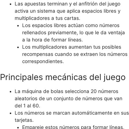
Las apuestas terminan y el anfitrión del juego
activa un sistema que aplica espacios libres y
multiplicadores a tus cartas.
Los espacios libres actúan como números
rellenados previamente, lo que le da ventaja
a la hora de formar líneas.
Los multiplicadores aumentan tus posibles
recompensas cuando se extraen los números
correspondientes.
Principales mecánicas del juego
La máquina de bolas selecciona 20 números
aleatorios de un conjunto de números que van
del 1 al 60.
Los números se marcan automáticamente en sus
tarjetas.
Empareje estos números para formar líneas,