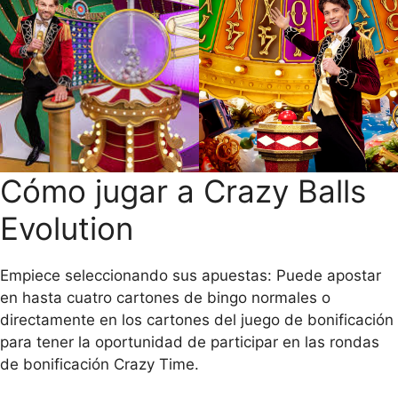
Cómo jugar a Crazy Balls
Evolution
Empiece seleccionando sus apuestas: Puede apostar
en hasta cuatro cartones de bingo normales o
directamente en los cartones del juego de bonificación
para tener la oportunidad de participar en las rondas
de bonificación Crazy Time.