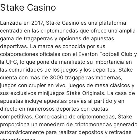
Stake Casino
Lanzada en 2017, Stake Casino es una plataforma
centrada en las criptomonedas que ofrece una amplia
gama de tragaperras y opciones de apuestas
deportivas. La marca es conocida por sus
colaboraciones oficiales con el Everton Football Club y
la UFC, lo que pone de manifiesto su importancia en
las comunidades de los juegos y los deportes. Stake
cuenta con más de 3000 tragaperras modernas,
juegos con crupier en vivo, juegos de mesa clásicos y
sus exclusivos minijuegos Stake Originals. La casa de
apuestas incluye apuestas previas al partido y en
directo en numerosos deportes con cuotas
competitivas. Como casino de criptomonedas, Stake
proporciona un monedero de criptomonedas generado
automáticamente para realizar depósitos y retiradas
sin problemas.