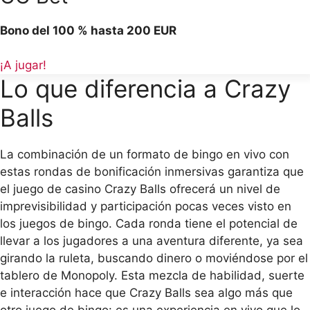
Lo que diferencia a Crazy
Balls
La combinación de un formato de bingo en vivo con
estas rondas de bonificación inmersivas garantiza que
el juego de casino Crazy Balls ofrecerá un nivel de
imprevisibilidad y participación pocas veces visto en
los juegos de bingo. Cada ronda tiene el potencial de
llevar a los jugadores a una aventura diferente, ya sea
girando la ruleta, buscando dinero o moviéndose por el
tablero de Monopoly. Esta mezcla de habilidad, suerte
e interacción hace que Crazy Balls sea algo más que
otro juego de bingo: es una experiencia en vivo que lo
abarca todo.
Actuar en directo
Preguntas Frecuentes