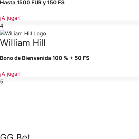
Hasta 1500 EUR y 150 FS
¡A jugar!
4
William Hill
Bono de Bienvenida 100 % + 50 FS
¡A jugar!
5
GG Bet
Bono del 100 % hasta 200 EUR
¡A jugar!