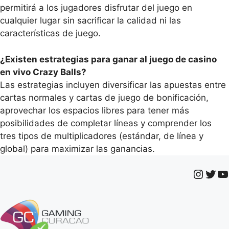
en vivo Crazy Balls?
Las estrategias incluyen diversificar las apuestas entre
cartas normales y cartas de juego de bonificación,
aprovechar los espacios libres para tener más
posibilidades de completar líneas y comprender los
tres tipos de multiplicadores (estándar, de línea y
global) para maximizar las ganancias.
Insta
Twit
Y