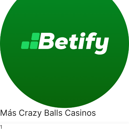
Más Crazy Balls Casinos
1