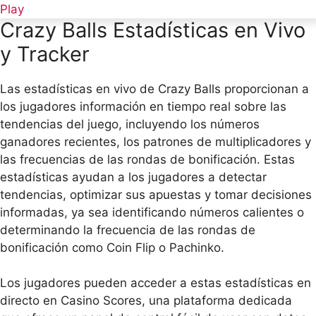
Play
Crazy Balls Estadísticas en Vivo
y Tracker
Las estadísticas en vivo de Crazy Balls proporcionan a
los jugadores información en tiempo real sobre las
tendencias del juego, incluyendo los números
ganadores recientes, los patrones de multiplicadores y
las frecuencias de las rondas de bonificación. Estas
estadísticas ayudan a los jugadores a detectar
tendencias, optimizar sus apuestas y tomar decisiones
informadas, ya sea identificando números calientes o
determinando la frecuencia de las rondas de
bonificación como Coin Flip o Pachinko.
Los jugadores pueden acceder a estas estadísticas en
directo en Casino Scores, una plataforma dedicada